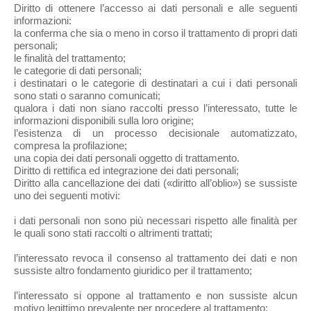
Diritto di ottenere l’accesso ai dati personali e alle seguenti
informazioni:
la conferma che sia o meno in corso il trattamento di propri dati
personali;
le finalità del trattamento;
le categorie di dati personali;
i destinatari o le categorie di destinatari a cui i dati personali
sono stati o saranno comunicati;
qualora i dati non siano raccolti presso l’interessato, tutte le
informazioni disponibili sulla loro origine;
l’esistenza di un processo decisionale automatizzato,
compresa la profilazione;
una copia dei dati personali oggetto di trattamento.
Diritto di rettifica ed integrazione dei dati personali;
Diritto alla cancellazione dei dati («diritto all’oblio») se sussiste
uno dei seguenti motivi:
i dati personali non sono più necessari rispetto alle finalità per
le quali sono stati raccolti o altrimenti trattati;
l’interessato revoca il consenso al trattamento dei dati e non
sussiste altro fondamento giuridico per il trattamento;
l’interessato si oppone al trattamento e non sussiste alcun
motivo legittimo prevalente per procedere al trattamento;