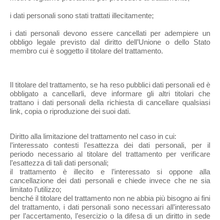
i dati personali sono stati trattati illecitamente;
i dati personali devono essere cancellati per adempiere un
obbligo legale previsto dal diritto dell’Unione o dello Stato
membro cui è soggetto il titolare del trattamento.
Il titolare del trattamento, se ha reso pubblici dati personali ed è
obbligato a cancellarli, deve informare gli altri titolari che
trattano i dati personali della richiesta di cancellare qualsiasi
link, copia o riproduzione dei suoi dati.
Diritto alla limitazione del trattamento nel caso in cui:
l’interessato contesti l’esattezza dei dati personali, per il
periodo necessario al titolare del trattamento per verificare
l’esattezza di tali dati personali;
il trattamento è illecito e l’interessato si oppone alla
cancellazione dei dati personali e chiede invece che ne sia
limitato l’utilizzo;
benché il titolare del trattamento non ne abbia più bisogno ai fini
del trattamento, i dati personali sono necessari all’interessato
per l’accertamento, l’esercizio o la difesa di un diritto in sede