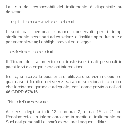
La lista dei responsabili del trattamento è disponibile su
richiesta.
Tempi di conservazione dei dati
I suoi dati personali saranno conservati per i tempi
strettamente necessari ad espletare le finalità sopra illustrate e
per adempiere agli obblighi previsti dalla legge.
Trasferimento dei dati
Il Titolare del trattamento non trasferisce i dati personali in
paesi terzi o a organizzazioni internazionali.
Inoltre, si riserva la possibilità di utilizzare servizi in cloud; nel
qual caso, i fornitori dei servizi saranno selezionati tra coloro
che forniscono garanzie adeguate, così come previsto dall’art.
46 GDPR 679/16.
Diritti dell’interessato
Ai sensi degli articoli 13, comma 2, e da 15 a 21 del
Regolamento, La informiamo che in merito al trattamento dei
Suoi dati personali Lei potrà esercitare i seguenti diritti: